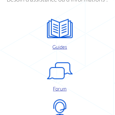
Guides
Forum